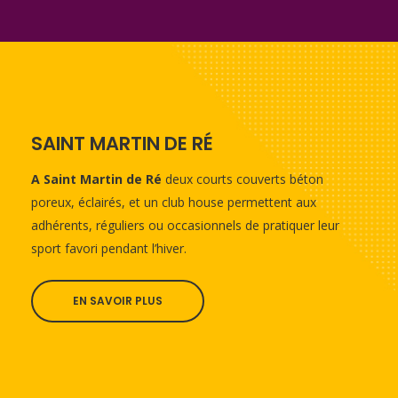
SAINT MARTIN DE RÉ
A Saint Martin de Ré
deux courts couverts béton
poreux, éclairés, et un club house permettent aux
adhérents, réguliers ou occasionnels de pratiquer leur
sport favori pendant l’hiver.
EN SAVOIR PLUS