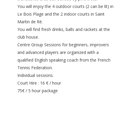
You will enjoy the 4 outdoor courts (2 can be lit) in
Le Bois Plage and the 2 indoor courts in Saint
Martin de Ré.
You will find fresh drinks, balls and rackets at the
club house.
Centre Group Sessions for beginners, improvers
and advanced players are organized with a
qualified English speaking coach from the French
Tennis Federation.
Individual sessions.
Court Hire : 16 € / hour
75€ / 5 hour package