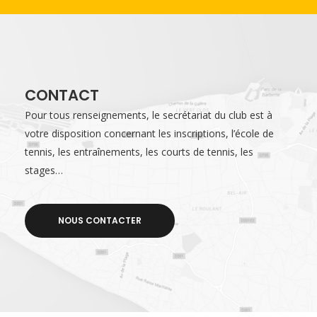
CONTACT
Pour tous renseignements, le secrétariat du club est à
votre disposition concernant les inscriptions, l’école de
tennis, les entraînements, les courts de tennis, les
stages…
NOUS CONTACTER