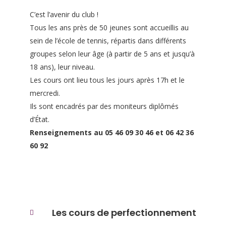
C’est l’avenir du club !
Tous les ans près de 50 jeunes sont accueillis au
sein de l’école de tennis, répartis dans différents
groupes selon leur âge (à partir de 5 ans et jusqu’à
18 ans), leur niveau.
Les cours ont lieu tous les jours après 17h et le
mercredi.
Ils sont encadrés par des moniteurs diplômés
d’État.
Renseignements au 05 46 09 30 46 et 06 42 36
60 92
Les cours de perfectionnement