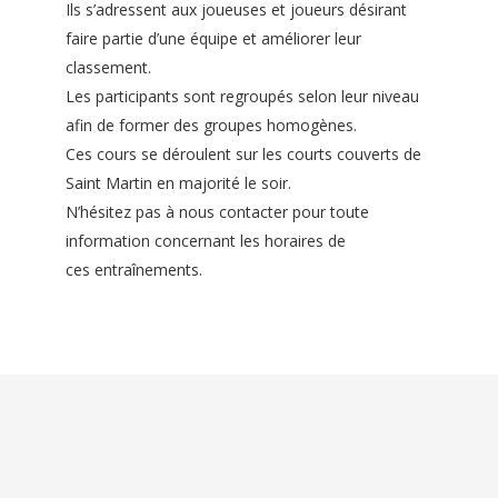
Ils s’adressent aux joueuses et joueurs désirant
faire partie d’une équipe et améliorer leur
classement.
Les participants sont regroupés selon leur niveau
afin de former des groupes homogènes.
Ces cours se déroulent sur les courts couverts de
Saint Martin en majorité le soir.
N’hésitez pas à nous contacter pour toute
information concernant les horaires de
ces entraînements.