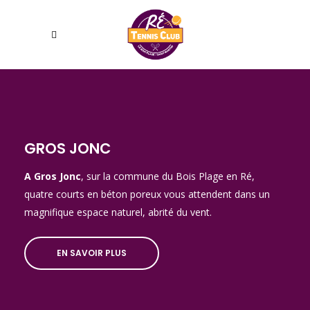
GROS JONC
A Gros Jonc
, sur la commune du Bois Plage en Ré,
quatre courts en béton poreux vous attendent dans un
magnifique espace naturel, abrité du vent.
EN SAVOIR PLUS