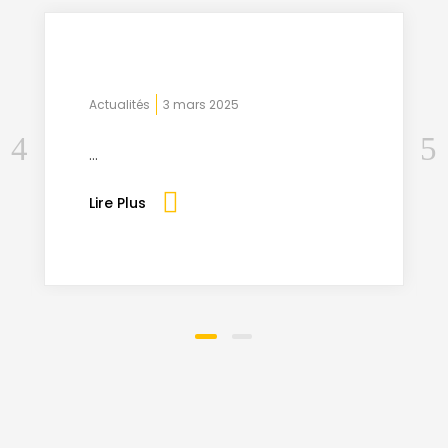
Actualités
3 mars 2025
...
Lire Plus