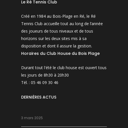
Le Ré Tennis Club
Créé en 1984 au Bois-Plage en Ré, le Ré
Tennis Club accueille tout au long de l’année
des joueurs de tous niveaux et de tous
horizons sur les deux sites mis à sa
disposition et dont il assure la gestion.
Horaires du Club House du Bois Plage
Durant tout l'été le club house est ouvert tous
les jours de 8h30 à 20h30
Tél. : 05 46 09 30 46
DERNIÈRES ACTUS
3 mars 2025